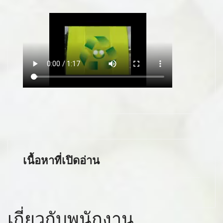
เนื้อหาที่เปิดอ่าน
เกี่ยวกับพนักงาน