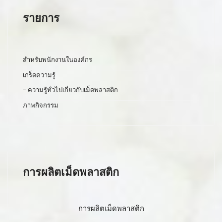
รายการ
สำหรับพนักงานในองค์กร
เกร็ดความรู้
- ความรู้ทั่วไปเกี่ยวกับเม็ดพลาสติก
ภาพกิจกรรม
การผลิตเม็ดพลาสติก
การผลิตเม็ดพลาสติก