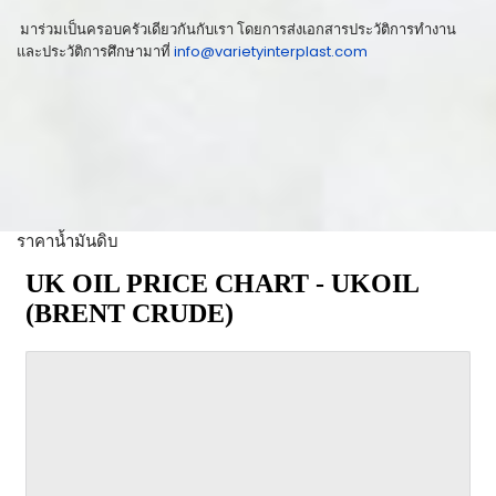
มาร่วมเป็นครอบครัวเดียวกันกับเรา โดยการส่งเอกสารประวัติการทำงาน
และประวัติการศึกษามาที่
info@varietyinterplast.com
ราคาน้ำมันดิบ