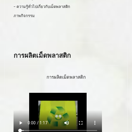
- ความรู้ทั่วไปเกี่ยวกับเม็ดพลาสติก
ภาพกิจกรรม
การผลิตเม็ดพลาสติก
การผลิตเม็ดพลาสติก