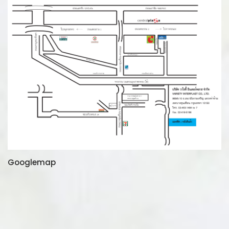
Googlemap