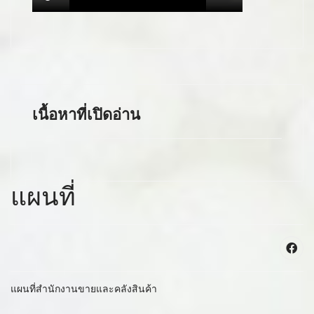
เนื้อหาที่เปิดอ่าน
แผนที่
แผนที่สำนักงานขายและคลังสินค้า