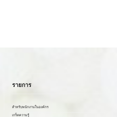
รายการ
สำหรับพนักงานในองค์กร
เกร็ดความรู้