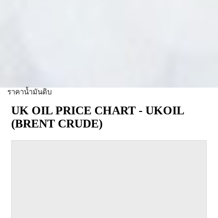
ราคาน้ำมันดิบ