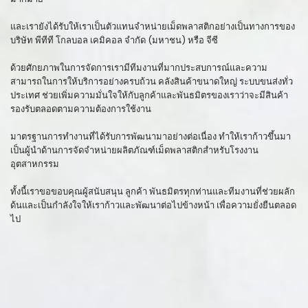
และเรายังได้รับให้เราเป็นตัวแทนจำหน่ายเม็ดพลาสติกอย่างเป็นทางการของ
บริษัท พีทีที โกลบอล เคมิคอล จำกัด (มหาชน) หรือ จีซี
ด้วยศักยภาพในการจัดการเรามีทีมงานที่มากประสบการณ์และความ
สามารถในการให้บริการอย่างครบถ้วน คลังสินค้าขนาดใหญ่ ระบบขนส่งทั่ว
ประเทศ ช่วยเพิ่มความมั่นใจให้กับลูกค้าและพันธมิตรของเราว่าจะมีสินค้า
รองรับตลอดตามความต้องการใช้งาน
มาตรฐานการทำงานที่ได้รับการพัฒนามาอย่างต่อเนื่อง ทำให้เราก้าวขึ้นมา
เป็นผู้นำด้านการจัดจำหน่ายผลิตภัณฑ์เม็ดพลาสติกสำหรับโรงงาน
อุตสาหกรรม
ทั้งนี้เราขอขอบคุณผู้สนับสนุน ลูกค้า พันธมิตรทุกท่านและทีมงานที่ช่วยผลัก
ด้นและเป็นกำลังใจให้เราก้าวและพัฒนาต่อไปข้างหน้า เพื่อความยั่งยืนตลอด
ไป