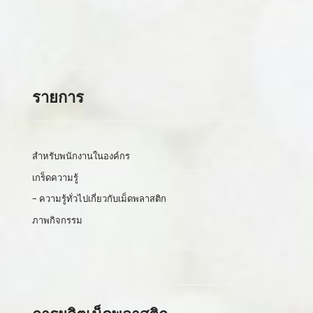
รายการ
สำหรับพนักงานในองค์กร
เกร็ดความรู้
- ความรู้ทั่วไปเกี่ยวกับเม็ดพลาสติก
ภาพกิจกรรม