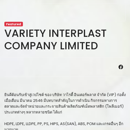
Featured
VARIETY INTERPLAST
COMPANY LIMITED
ยินดีต้อนรับเข้าสู่เวปไซต์ ของ บริษัท วาไรตี้ อินเตอร์พลาส จำกัด (VIP) ก่อตั้ง
เมื่อเดือน มีนาคม 2546 มีบทบาทสำคัญในการดำเนิน กิจกรรมทางการ
ตลาดและจัดจำหน่ายและกระจายสินค้าผลิตภัณฑ์เม็ดพลาสติก (โพลีเมอร์)
ประเภทต่างๆ หลากหลายชนิด ได้แก่
HDPE, LDPE, LLDPE, PP, PS, HIPS, AS(SAN), ABS, POM และเกรดอื่นๆ อีก
มากมาย