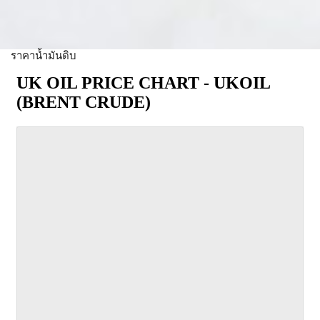
ราคาน้ำมันดิบ