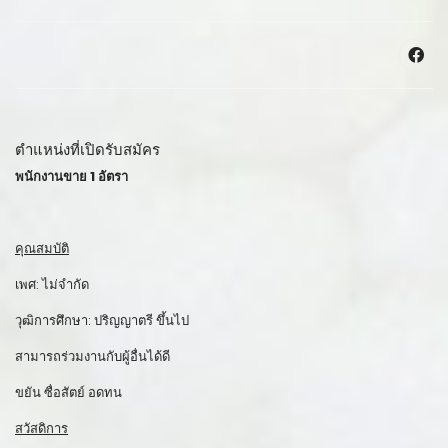
ตำแหน่งที่เปิดรับสมัคร
พนักงานขาย 1 อัตรา
คุณสมบัติ
เพศ: ไม่จำกัด
วุฒิการศึกษา: ปริญญาตรี ขึ้นไป
สามารถร่วมงานกับผู้อื่นได้ดี
ขยัน ซื่อสัตย์ อดทน
สวัสดิการ