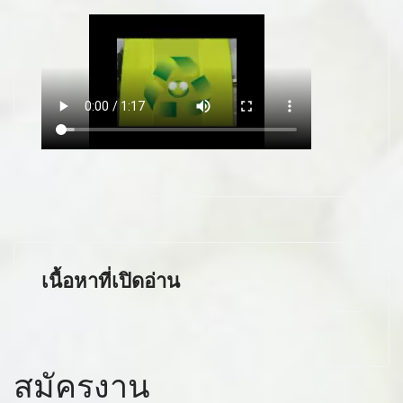
เนื้อหาที่เปิดอ่าน
สมัครงาน