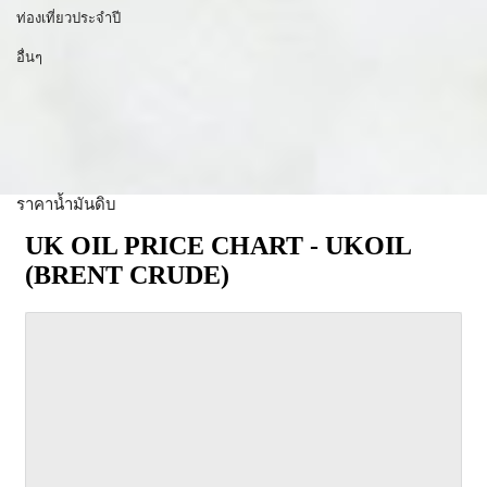
ท่องเที่ยวประจำปี
อื่นๆ
ราคาน้ำมันดิบ