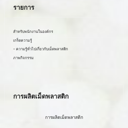
รายการ
สำหรับพนักงานในองค์กร
เกร็ดความรู้
- ความรู้ทั่วไปเกี่ยวกับเม็ดพลาสติก
ภาพกิจกรรม
การผลิตเม็ดพลาสติก
การผลิตเม็ดพลาสติก